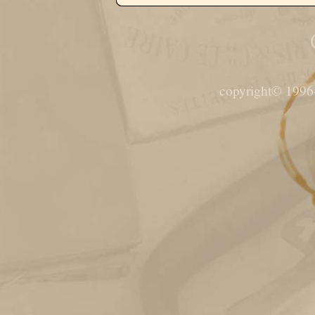
copyright© 1996-